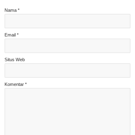
Nama
*
Email
*
Situs Web
Komentar
*