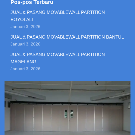
Pos-pos Terbaru
JUAL & PASANG MOVABLEWALL PARTITION
BOYOLALI
Januari 3, 2026
JUAL & PASANG MOVABLEWALL PARTITION BANTUL
Januari 3, 2026
JUAL & PASANG MOVABLEWALL PARTITION
MAGELANG
Januari 3, 2026