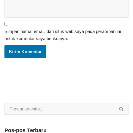
Simpan nama, email, dan situs web saya pada peramban ini
untuk komentar saya berikutnya.
Pos-pos Terbaru