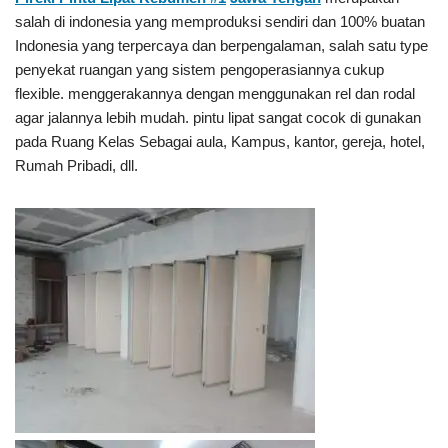
salah di indonesia yang memproduksi sendiri dan 100% buatan
Indonesia yang terpercaya dan berpengalaman, salah satu type
penyekat ruangan yang sistem pengoperasiannya cukup
flexible. menggerakannya dengan menggunakan rel dan rodal
agar jalannya lebih mudah. pintu lipat sangat cocok di gunakan
pada Ruang Kelas Sebagai aula, Kampus, kantor, gereja, hotel,
Rumah Pribadi, dll.