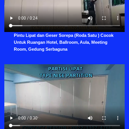
Pintu Lipat dan Geser Sorepa (Roda Satu ) Cocok
Untuk Ruangan Hotel, Ballroom, Aula, Meeting
Room, Gedung Serbaguna