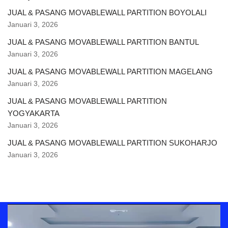
JUAL & PASANG MOVABLEWALL PARTITION BOYOLALI
Januari 3, 2026
JUAL & PASANG MOVABLEWALL PARTITION BANTUL
Januari 3, 2026
JUAL & PASANG MOVABLEWALL PARTITION MAGELANG
Januari 3, 2026
JUAL & PASANG MOVABLEWALL PARTITION
YOGYAKARTA
Januari 3, 2026
JUAL & PASANG MOVABLEWALL PARTITION SUKOHARJO
Januari 3, 2026