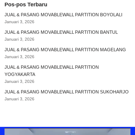
Pos-pos Terbaru
JUAL & PASANG MOVABLEWALL PARTITION BOYOLALI
Januari 3, 2026
JUAL & PASANG MOVABLEWALL PARTITION BANTUL
Januari 3, 2026
JUAL & PASANG MOVABLEWALL PARTITION MAGELANG
Januari 3, 2026
JUAL & PASANG MOVABLEWALL PARTITION
YOGYAKARTA
Januari 3, 2026
JUAL & PASANG MOVABLEWALL PARTITION SUKOHARJO
Januari 3, 2026