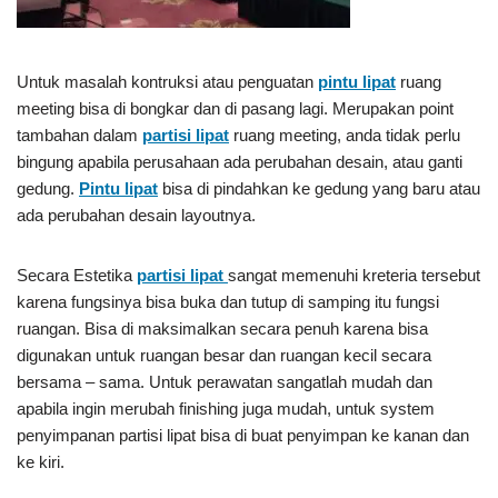
Untuk masalah kontruksi atau penguatan
pintu lipat
ruang
meeting bisa di bongkar dan di pasang lagi. Merupakan point
tambahan dalam
partisi lipat
ruang meeting, anda tidak perlu
bingung apabila perusahaan ada perubahan desain, atau ganti
gedung.
Pintu lipat
bisa di pindahkan ke gedung yang baru atau
ada perubahan desain layoutnya.
Secara Estetika
partisi lipat
sangat memenuhi kreteria tersebut
karena fungsinya bisa buka dan tutup di samping itu fungsi
ruangan. Bisa di maksimalkan secara penuh karena bisa
digunakan untuk ruangan besar dan ruangan kecil secara
bersama – sama. Untuk perawatan sangatlah mudah dan
apabila ingin merubah finishing juga mudah, untuk system
penyimpanan partisi lipat bisa di buat penyimpan ke kanan dan
ke kiri.