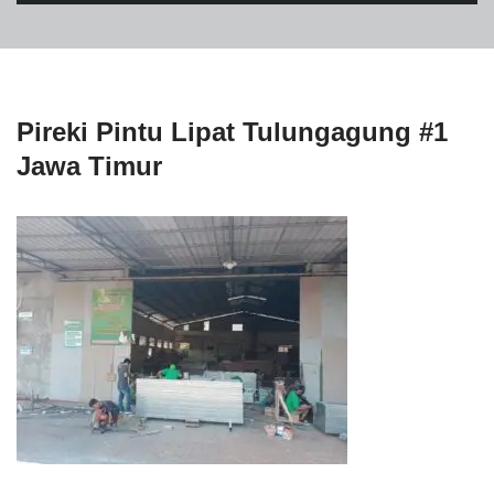
Pireki Pintu Lipat Tulungagung #1
Jawa Timur