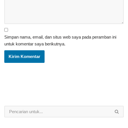
Simpan nama, email, dan situs web saya pada peramban ini
untuk komentar saya berikutnya.