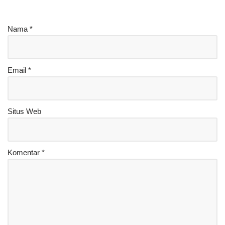
Nama
*
Email
*
Situs Web
Komentar
*