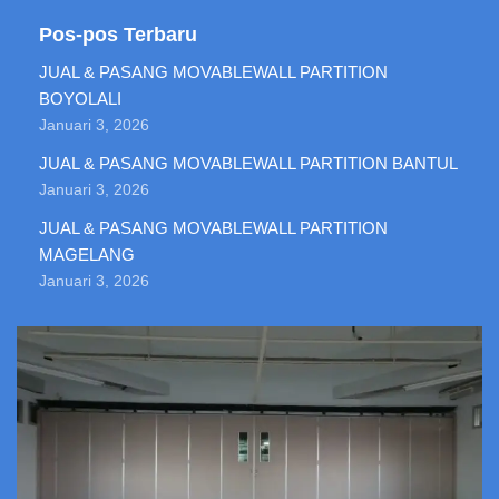
Pos-pos Terbaru
JUAL & PASANG MOVABLEWALL PARTITION
BOYOLALI
Januari 3, 2026
JUAL & PASANG MOVABLEWALL PARTITION BANTUL
Januari 3, 2026
JUAL & PASANG MOVABLEWALL PARTITION
MAGELANG
Januari 3, 2026