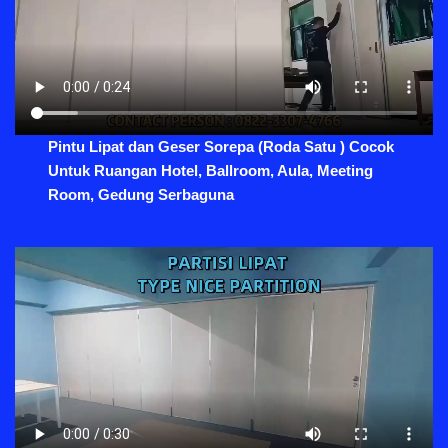
Pintu Lipat dan Geser Sorepa (Roda Satu ) Cocok
Untuk Ruangan Hotel, Ballroom, Aula, Meeting
Room, Gedung Serbaguna