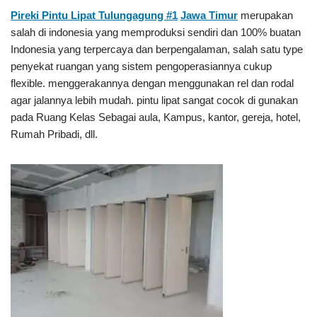
Pireki Pintu Lipat Tulungagung #1
Jawa Timur
merupakan
salah di indonesia yang memproduksi sendiri dan 100% buatan
Indonesia yang terpercaya dan berpengalaman, salah satu type
penyekat ruangan yang sistem pengoperasiannya cukup
flexible. menggerakannya dengan menggunakan rel dan rodal
agar jalannya lebih mudah. pintu lipat sangat cocok di gunakan
pada Ruang Kelas Sebagai aula, Kampus, kantor, gereja, hotel,
Rumah Pribadi, dll.